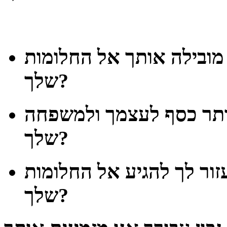
ובילה אותך אל החלומות
שלך?
יותר כסף לעצמך ולמשפחה
שלך?
ור לך להגיע אל החלומות
שלך?