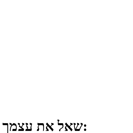
שאל את עצמך: