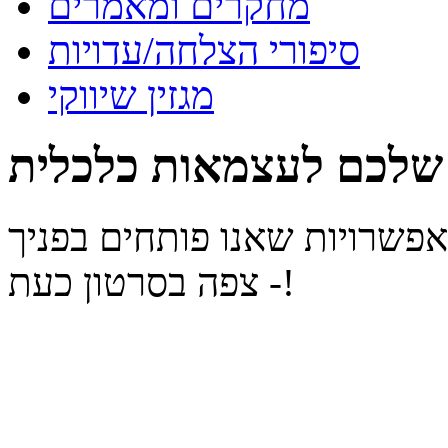
מחקרים ומאמרים
סיפורי הצלחה/עדויות
מגזין שיווקי
ו מוצגות האפשרויות שאנו פותחים בפניך
- צפה בסרטון כעת!