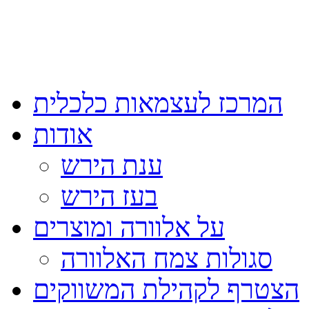
המרכז לעצמאות כלכלית
אודות
ענת הירש
בעז הירש
על אלוורה ומוצרים
סגולות צמח האלוורה
הצטרף לקהילת המשווקים