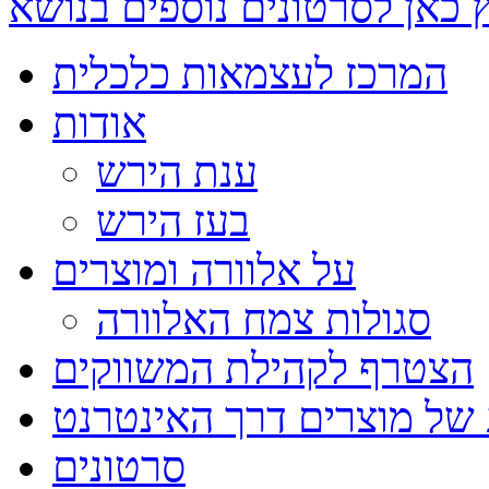
 כאן לסרטונים נוספים בנושא
המרכז לעצמאות כלכלית
אודות
ענת הירש
בעז הירש
על אלוורה ומוצרים
סגולות צמח האלוורה
הצטרף לקהילת המשווקים
 של מוצרים דרך האינטרנט
סרטונים