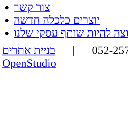
צור קשר
יוצרים כלכלה חדשה
בניית אתרים -
OpenStudio