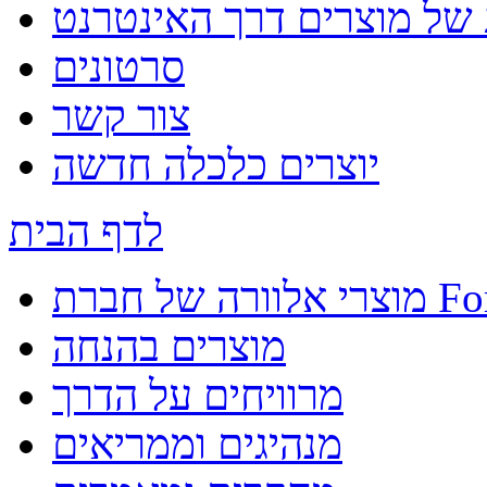
 של מוצרים דרך האינטרנט
סרטונים
צור קשר
יוצרים כלכלה חדשה
לדף הבית
ברת Forever
מוצרים בהנחה
מרוויחים על הדרך
מנהיגים וממריאים