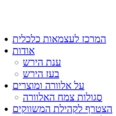
המרכז לעצמאות כלכלית
אודות
ענת הירש
בעז הירש
על אלוורה ומוצרים
סגולות צמח האלוורה
הצטרף לקהילת המשווקים