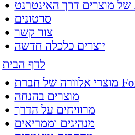
 של מוצרים דרך האינטרנט
סרטונים
צור קשר
יוצרים כלכלה חדשה
לדף הבית
ברת Forever
מוצרים בהנחה
מרוויחים על הדרך
מנהיגים וממריאים