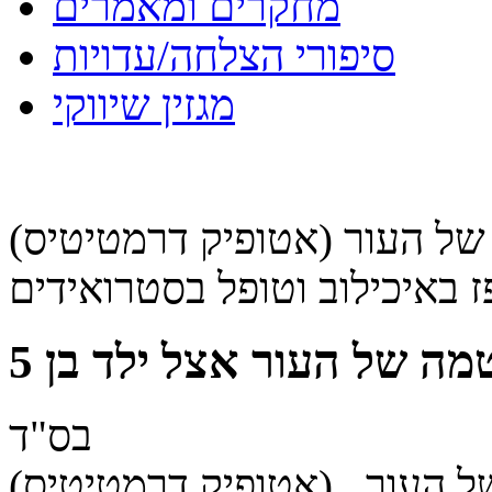
מחקרים ומאמרים
סיפורי הצלחה/עדויות
מגזין שיווקי
אסטמה של העור (אטופיק דרמטיטיס)
ה של העור אצל ילד בן 5
בס"ד