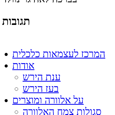
תגובות
המרכז לעצמאות כלכלית
אודות
ענת הירש
בעז הירש
על אלוורה ומוצרים
סגולות צמח האלוורה