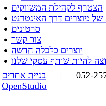
הצטרף לקהילת המשווקים
 של מוצרים דרך האינטרנט
סרטונים
צור קשר
יוצרים כלכלה חדשה
בניית אתרים -
OpenStudio